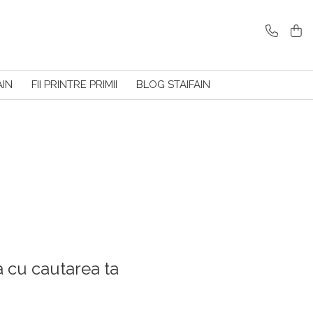
AIN
FII PRINTRE PRIMII
BLOG STAIFAIN
a cu cautarea ta